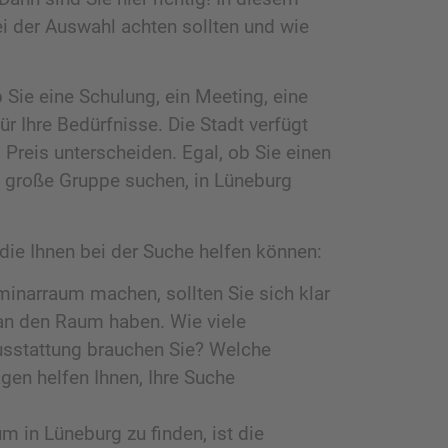
ei der Auswahl achten sollten und wie
 Sie eine Schulung, ein Meeting, eine
ür Ihre Bedürfnisse. Die Stadt verfügt
Preis unterscheiden. Egal, ob Sie einen
e große Gruppe suchen, in Lüneburg
die Ihnen bei der Suche helfen können:
minarraum machen, sollten Sie sich klar
 an den Raum haben. Wie viele
usstattung brauchen Sie? Welche
en helfen Ihnen, Ihre Suche
m in Lüneburg zu finden, ist die