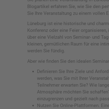
Blogartikel erfahren Sie, wie Sie den p
Sie Ihre Veranstaltung zu einem vollen 
Lüneburg ist eine historische und charma
Konferenz oder eine Feier organisieren, 
über eine Vielzahl von Seminar- und Tag
kleinen, gemütlichen Raum für eine int
werden Sie fündig.
Aber wie finden Sie den idealen Seminar
Definieren Sie Ihre Ziele und Anfo
werden, was Sie mit Ihrer Veransta
Teilnehmer erwarten Sie? Wie lang
Atmosphäre möchten Sie schaffen? 
einzugrenzen und gezielt nach pa
Nutzen Sie Online-Plattformen. Ein