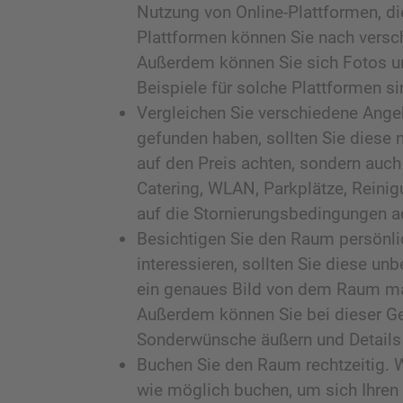
Nutzung von Online-Plattformen, di
Plattformen können Sie nach verschi
Außerdem können Sie sich Fotos un
Beispiele für solche Plattformen s
Vergleichen Sie verschiedene Ange
gefunden haben, sollten Sie diese m
auf den Preis achten, sondern auch 
Catering, WLAN, Parkplätze, Reinig
auf die Stornierungsbedingungen ac
Besichtigen Sie den Raum persönli
interessieren, sollten Sie diese un
ein genaues Bild von dem Raum mac
Außerdem können Sie bei dieser Ge
Sonderwünsche äußern und Details 
Buchen Sie den Raum rechtzeitig. 
wie möglich buchen, um sich Ihren