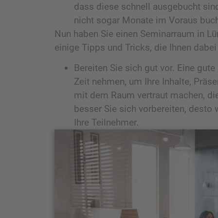
dass diese schnell ausgebucht sin
nicht sogar Monate im Voraus buche
Nun haben Sie einen Seminarraum in Lün
einige Tipps und Tricks, die Ihnen dabei
Bereiten Sie sich gut vor. Eine gut
Zeit nehmen, um Ihre Inhalte, Präse
mit dem Raum vertraut machen, die 
besser Sie sich vorbereiten, desto
Ihre Teilnehmer.