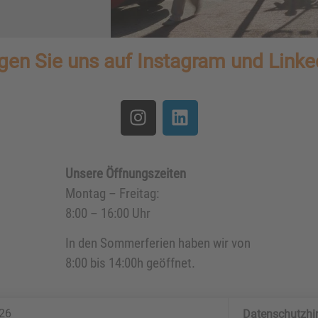
gen Sie uns auf Instagram und Linke
Unsere Öffnungszeiten
Montag – Freitag:
8:00 – 16:00 Uhr
In den Sommerferien haben wir von
8:00 bis 14:00h geöffnet.
26
Datenschutzhi