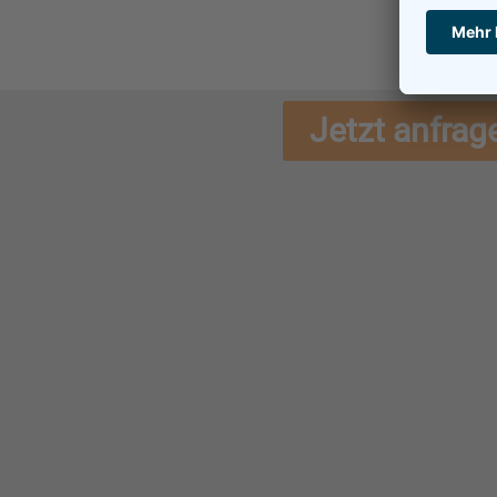
Jetzt anfrag